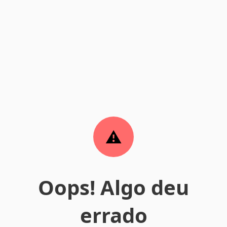
Oops! Algo deu
errado