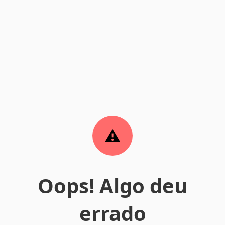
Oops! Algo deu
errado