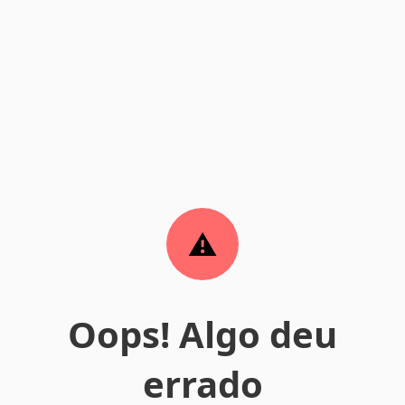
Oops! Algo deu
errado